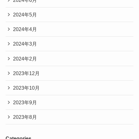
2024年5月
2024年4月
2024年3月
2024年2月
2023年12月
2023年10月
2023年9月
2023年8月
Categories