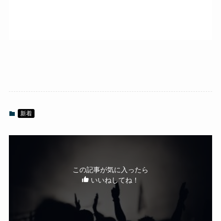
新着
この記事が気に入ったら
いいねしてね！