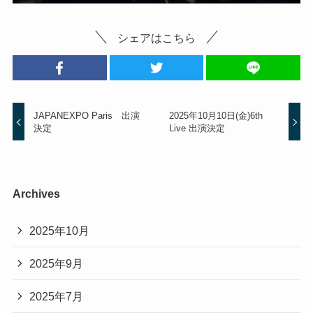
シェアはこちら
JAPANEXPO Paris 出演
2025年10月10日(金)6th
決定
Live 出演決定
Archives
2025年10月
2025年9月
2025年7月