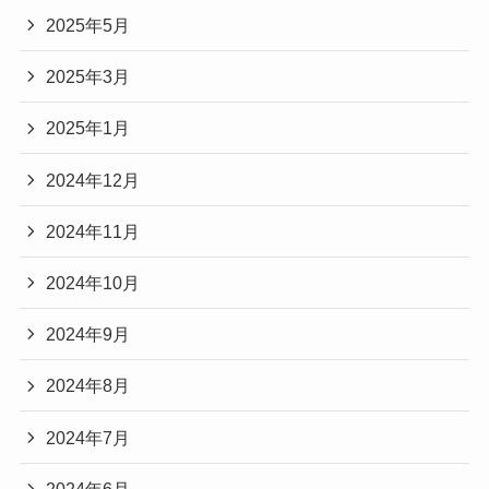
2025年5月
2025年3月
2025年1月
2024年12月
2024年11月
2024年10月
2024年9月
2024年8月
2024年7月
2024年6月