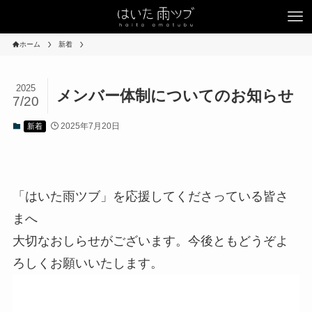
ホーム
新着
2025
メンバー体制についてのお知らせ
7/20
2025年7月20日
新着
「はいた雨ツブ」を応援してくださっている皆さ
まへ
大切なおしらせがございます。今後ともどうぞよ
ろしくお願いいたします。