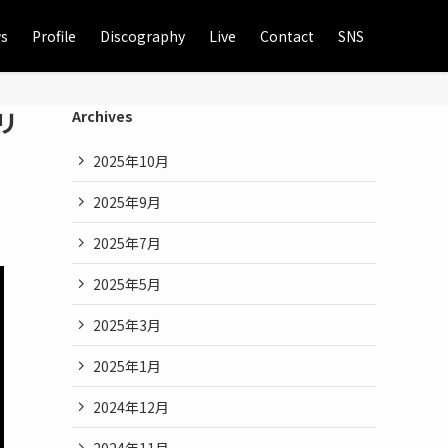
s
Profile
Discography
Live
Contact
SNS
Vリ
Archives
2025年10月
2025年9月
2025年7月
2025年5月
2025年3月
2025年1月
2024年12月
2024年11月