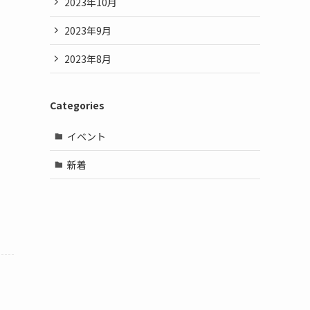
2023年10月
2023年9月
2023年8月
Categories
イベント
新着