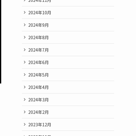
2024年10月
2024年9月
2024年8月
2024年7月
2024年6月
2024年5月
2024年4月
2024年3月
2024年2月
2023年12月