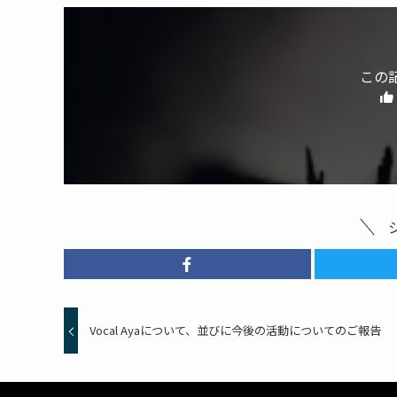
この
Vocal Ayaについて、並びに今後の活動についてのご報告