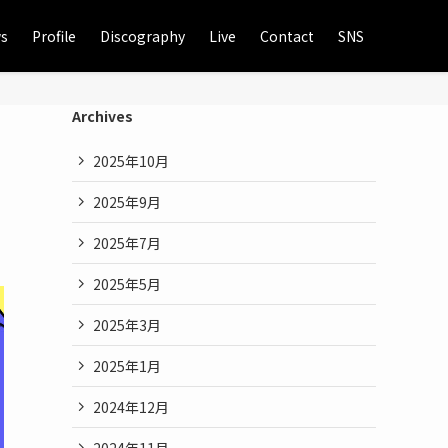
s
Profile
Discography
Live
Contact
SNS
Archives
2025年10月
2025年9月
2025年7月
2025年5月
2025年3月
2025年1月
2024年12月
2024年11月