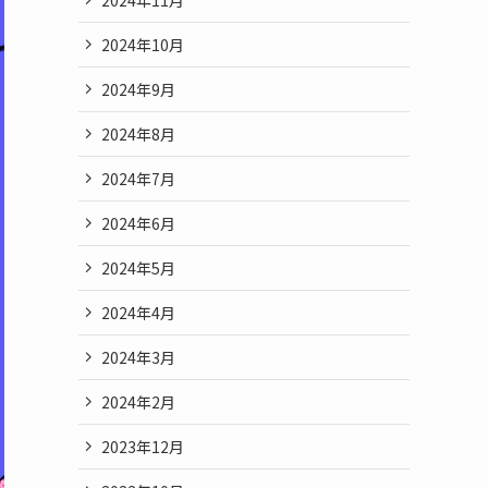
2024年10月
2024年9月
2024年8月
2024年7月
2024年6月
2024年5月
2024年4月
2024年3月
2024年2月
2023年12月