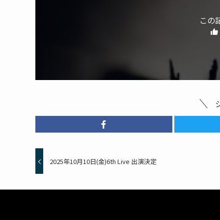
この
2025年10月10日(金)6th Live 出演決定