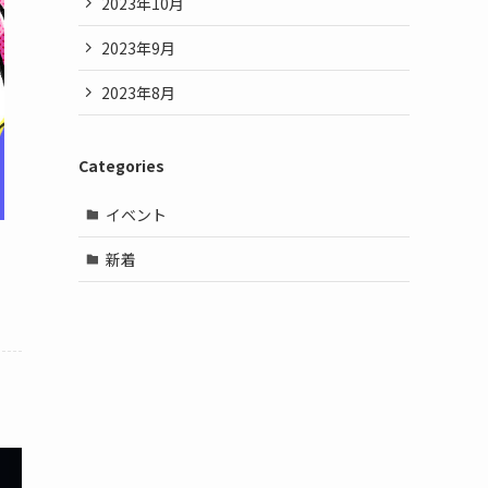
2023年10月
2023年9月
2023年8月
Categories
イベント
新着