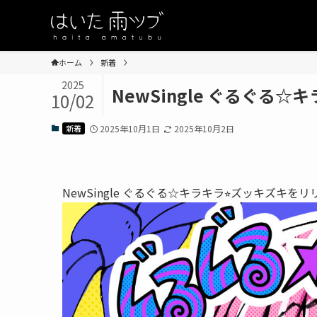
ホーム
新着
2025
NewSingle ぐるぐ
10/02
新着
2025年10月1日
2025年10月2日
NewSingle ぐるぐる☆キラキラ⭐︎ズッキズ