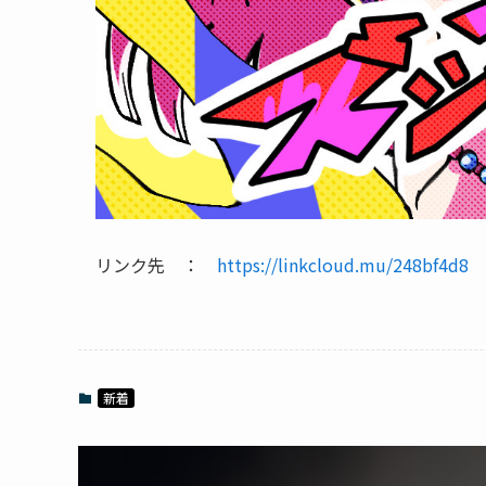
リンク先 ：
https://linkcloud.mu/248bf4d8
新着