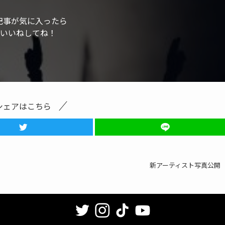
記事が気に入ったら
いいねしてね！
シェアはこちら
新アーティスト写真公開