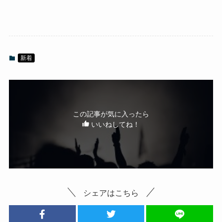
新着
この記事が気に入ったら
いいねしてね！
シェアはこちら