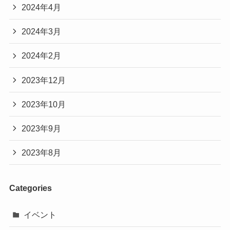
2024年4月
2024年3月
2024年2月
2023年12月
2023年10月
2023年9月
2023年8月
Categories
イベント