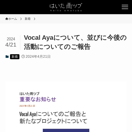
ホーム
新着
Vocal Ayaについて、並びに今後の
2024
4/21
活動についてのご報告
2024年4月21日
新着