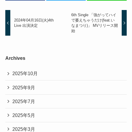
6th Single 「強がってハイ
2024年04月16日(火)4th
で萎えちゃうだけ(feat.い
Live 出演決定
なまつり)」 MVリリース開
始
Archives
2025年10月
2025年9月
2025年7月
2025年5月
2025年3月