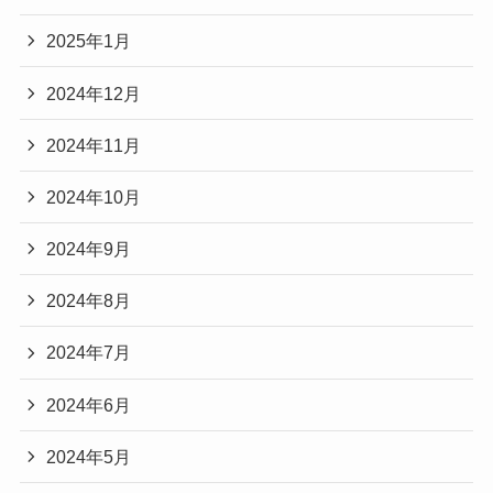
2025年1月
2024年12月
2024年11月
2024年10月
2024年9月
2024年8月
2024年7月
2024年6月
2024年5月